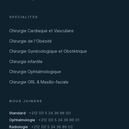
SPÉCIALITÉS
Chirurgie Cardiaque et Vasculaire
Chirurgie de l'Obésité
Chirurgie Gynécologique et Obstétrique
Chirurgie infantile
Chirurgie Ophtalmologique
Chirurgie ORL & Maxillo-faciale
NOUS JOINDRE
Standard
· +212 (0) 5 24 36 86 00
Ophtalmologie
· +212 (0) 5 24 36 86 01
Radiologie
· +212 (0) 5 24 36 86 02