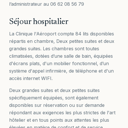
l’administrateur au 06 62 08 56 79
Séjour hospitalier
La Clinique l'Aéroport compte 84 lits disponibles
répartis en chambre, Deux petites suites et deux
grandes suites. Les chambres sont toutes
climatisées, dotées d’une salle de bain, équipées
d'écrans plats, d'un mobilier fonctionnel, d’un
système d'appel infirmière, de téléphone et d'un
accès internet WIFI.
Deux grandes suites et deux petites suites
spécifiquement équipées, sont également
disponibles sur réservation ou sur demande
répondant aux exigences les plus strictes de l'art
hôtelier et en tous points aux attentes les plus
élevées en matière de confort et de service.