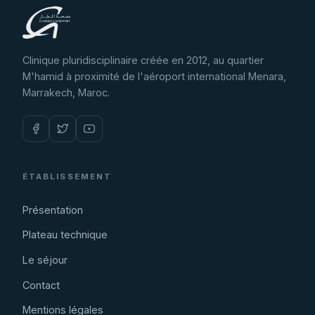
Clinique pluridisciplinaire créée en 2012, au quartier
M'hamid à proximité de l'aéroport international Menara,
Marrakech, Maroc.
ÉTABLISSEMENT
Présentation
Plateau technique
Le séjour
Contact
Mentions légales