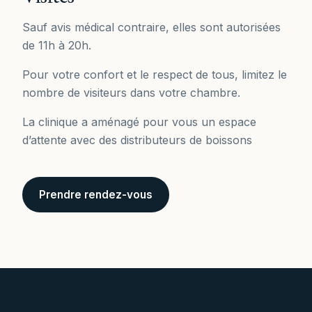
Sauf avis médical contraire, elles sont autorisées
de 11h à 20h.
Pour votre confort et le respect de tous, limitez le
nombre de visiteurs dans votre chambre.
La clinique a aménagé pour vous un espace
d’attente avec des distributeurs de boissons
Prendre rendez-vous