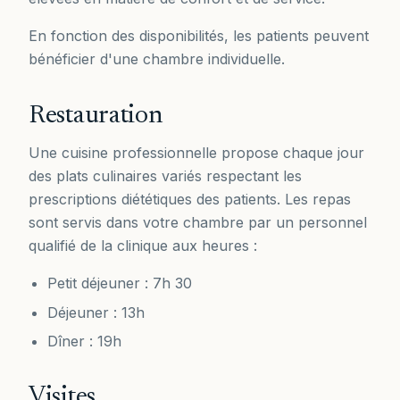
En fonction des disponibilités, les patients peuvent
bénéficier d'une chambre individuelle.
Restauration
Une cuisine professionnelle propose chaque jour
des plats culinaires variés respectant les
prescriptions diététiques des patients. Les repas
sont servis dans votre chambre par un personnel
qualifié de la clinique aux heures :
Petit déjeuner : 7h 30
Déjeuner : 13h
Dîner : 19h
Visites