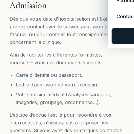
Platea
Admission
Contac
Dés que votre date d’hospitalisation est fixée,
prenez contact avec le service admission à
l’accueil ou pour obtenir tout renseignement
concernant la clinique.
Afin de faciliter les différentes formalités,
munissez- vous des documents suivants :
Carte d’identité ou passeport.
Lettre d’admission de votre médecin.
Votre dossier médical (Analyses sanguins,
imageries, groupage, ordonnance…).
L’équipe d’accueil est là pour répondre à vos
interrogations, n’hésitez pas à lui poser des
questions. Si vous avez des remarques contactez